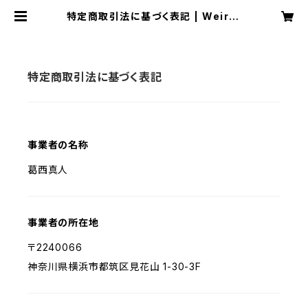
特定商取引法に基づく表記 | Weirte
e®
特定商取引法に基づく表記
事業者の名称
葛西真人
事業者の所在地
〒2240066
神奈川県横浜市都筑区見花山 1-30-3F