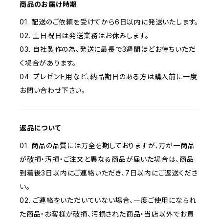
商品のお届け時期
01. 配送のご依頼を受けてから6日以内に発送いたします。
02. 土日祝日は発送業務はお休みします。
03. 自社製作の為、発送に最長で3週間ほどお待ちいただ
く場合があります。
04. プレゼント用など、納品期日のある方は購入前に一度
お問い合わせ下さい。
返品について
01. 商品の品質には万全を期しておりますが、万が一商品
が破損・汚損・ご注文と異なる商品が届いた場合は、商品
到着後3日以内にご連絡いただき、7日以内にご返送くださ
い。
02. ご連絡をいただいていない場合、一度ご使用になられ
た商品・お客様が破損、汚損された商品・当店以外でお買