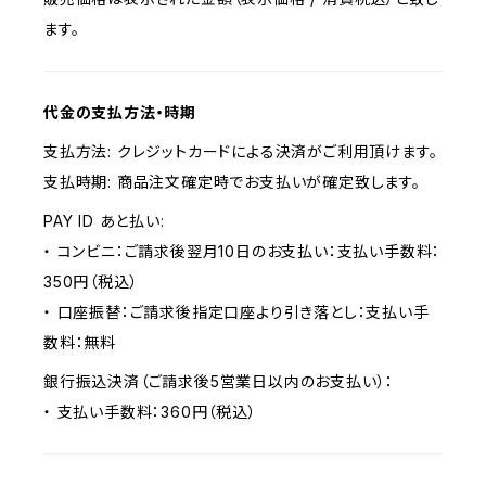
ます。
代金の支払方法・時期
支払方法: クレジットカードによる決済がご利用頂けます。
支払時期: 商品注文確定時でお支払いが確定致します。
PAY ID あと払い:
・ コンビニ：ご請求後翌月10日のお支払い：支払い手数料：
350円（税込）
・ 口座振替：ご請求後指定口座より引き落とし：支払い手
数料：無料
銀行振込決済（ご請求後5営業日以内のお支払い）：
・ 支払い手数料：360円（税込）