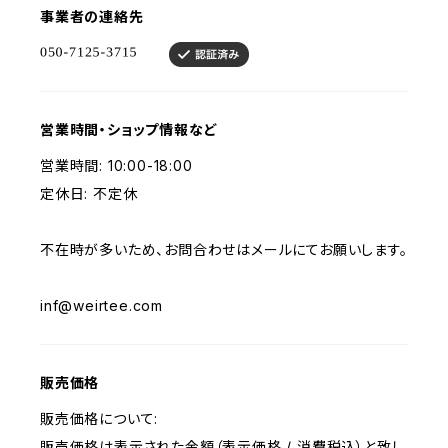
事業者の連絡先
営業時間・ショップ情報など
営業時間: 10:00-18:00
定休日: 不定休
不在時が多いため、お問合わせはメールにてお願いします。
inf@weirtee.com
販売価格
販売価格について:
販売価格は表示された金額（表示価格 / 消費税込）と致し